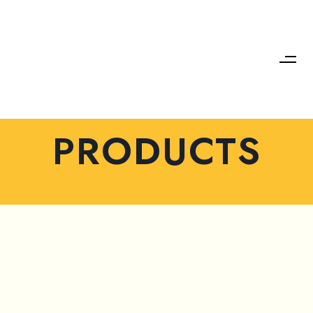
PRODUCTS